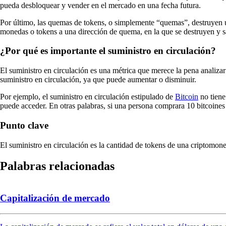
pueda desbloquear y vender en el mercado en una fecha futura.
Por último, las quemas de tokens, o simplemente “quemas”, destruyen un
monedas o tokens a una dirección de quema, en la que se destruyen y sac
¿Por qué es importante el suministro en circulación?
El suministro en circulación es una métrica que merece la pena analiza
suministro en circulación, ya que puede aumentar o disminuir.
Por ejemplo, el suministro en circulación estipulado de
Bitcoin
no tiene
puede acceder. En otras palabras, si una persona comprara 10 bitcoines 
Punto clave
El suministro en circulación es la cantidad de tokens de una criptomon
Palabras relacionadas
Capitalización de mercado