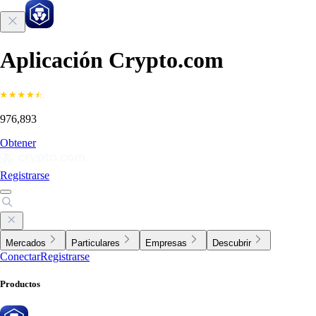
Aplicación Crypto.com
976,893
Obtener
Registrarse
Mercados
Particulares
Empresas
Descubrir
Conectar
Registrarse
Productos