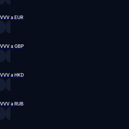
VVV a EUR
VVV a GBP
VVV a HKD
VVV a RUB