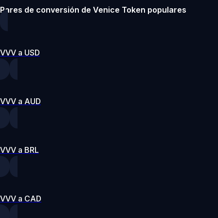
Pares de conversión de Venice Token populares
VVV a USD
VVV a AUD
VVV a BRL
VVV a CAD