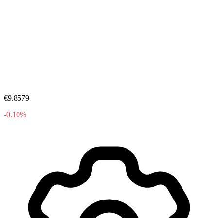
€9.8579
-0.10%