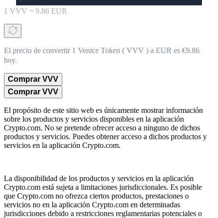
1
VVV
=
9.86
EUR
El precio de convertir 1 Venice Token ( VVV ) a EUR es €9.86
hoy.
Comprar VVV
Comprar VVV
El propósito de este sitio web es únicamente mostrar información
sobre los productos y servicios disponibles en la aplicación
Crypto.com. No se pretende ofrecer acceso a ninguno de dichos
productos y servicios. Puedes obtener acceso a dichos productos y
servicios en la aplicación Crypto.com.
La disponibilidad de los productos y servicios en la aplicación
Crypto.com está sujeta a limitaciones jurisdiccionales. Es posible
que Crypto.com no ofrezca ciertos productos, prestaciones o
servicios no en la aplicación Crypto.com en determinadas
jurisdicciones debido a restricciones reglamentarias potenciales o