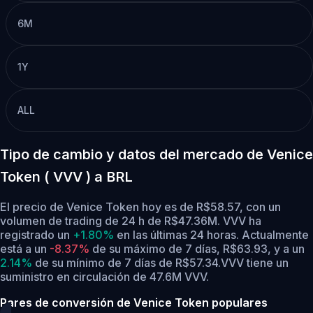
6M
1Y
ALL
Tipo de cambio y datos del mercado de Venice
Token ( VVV ) a BRL
El precio de Venice Token hoy es de R$58.57, con un
volumen de trading de 24 h de R$47.36M. VVV ha
registrado un
+1.80%
en las últimas 24 horas.
Actualmente
está a un
-8.37%
de su máximo de 7 días, R$63.93,
y a un
2.14%
de su mínimo de 7 días de R$57.34.
VVV tiene un
suministro en circulación de 47.6M VVV.
Pares de conversión de Venice Token populares