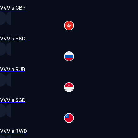
VVV a GBP
VVV a HKD
VVV a RUB
VVV a SGD
VVV a TWD