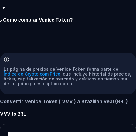
¿Cómo comprar Venice Token?
La página de precios de Venice Token forma parte del
Índice de Crypto.com Price
, que incluye historial de precios,
ticker, capitalización de mercado y gráficos en tiempo real
de las principales criptomonedas.
Convertir Venice Token ( VVV ) a Brazilian Real (BRL)
VVV
to
BRL