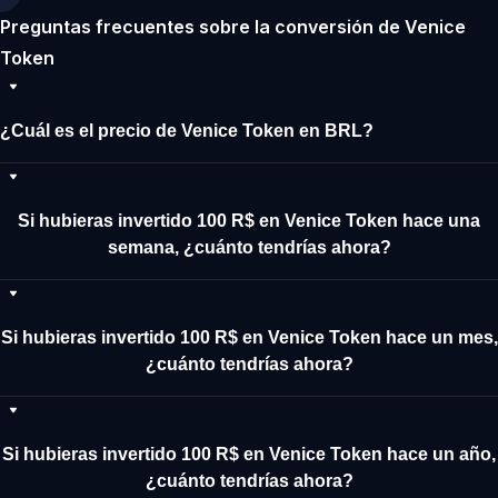
Preguntas frecuentes sobre la conversión de Venice
Token
¿Cuál es el precio de Venice Token en BRL?
Si hubieras invertido 100 R$ en Venice Token hace una
semana, ¿cuánto tendrías ahora?
Si hubieras invertido 100 R$ en Venice Token hace un mes,
¿cuánto tendrías ahora?
Si hubieras invertido 100 R$ en Venice Token hace un año,
¿cuánto tendrías ahora?