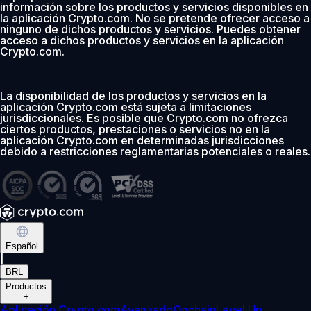
información sobre los productos y servicios disponibles en
la aplicación Crypto.com. No se pretende ofrecer acceso a
ninguno de dichos productos y servicios. Puedes obtener
acceso a dichos productos y servicios en la aplicación
Crypto.com.
La disponibilidad de los productos y servicios en la
aplicación Crypto.com está sujeta a limitaciones
jurisdiccionales. Es posible que Crypto.com no ofrezca
ciertos productos, prestaciones o servicios no en la
aplicación Crypto.com en determinadas jurisdicciones
debido a restricciones reglamentarias potenciales o reales.
Español
|
BRL
Productos
+
Aplicación Crypto.com
Avanzado
Onchain
Level Up