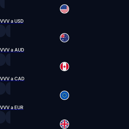
VVV a USD
VVV a AUD
VVV a CAD
VVV a EUR