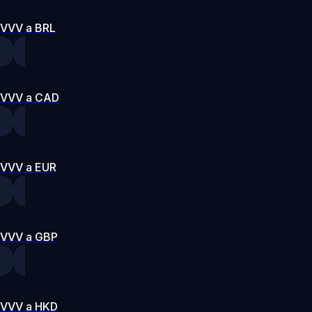
VVV a BRL
VVV a CAD
VVV a EUR
VVV a GBP
VVV a HKD