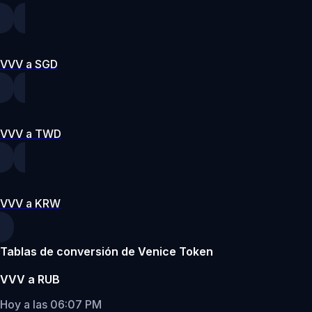
VVV a SGD
VVV a TWD
VVV a KRW
Tablas de conversión de Venice Token
VVV a RUB
Hoy a las 06:07 PM