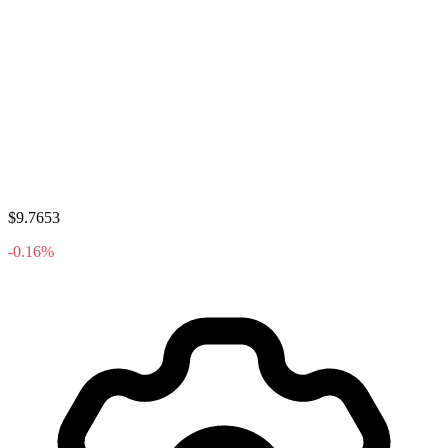
$9.7653
-0.16%