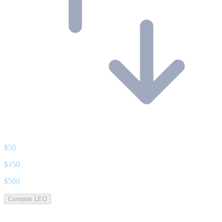
$
50
$
150
$
500
Comprar LEO