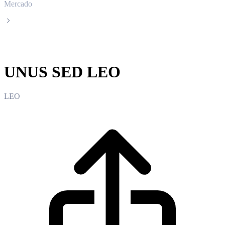
Mercado
UNUS SED LEO
UNUS SED LEO
LEO