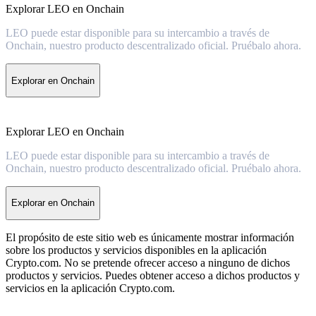
Explorar LEO en Onchain
LEO puede estar disponible para su intercambio a través de
Onchain, nuestro producto descentralizado oficial. Pruébalo ahora.
Explorar en Onchain
Explorar LEO en Onchain
LEO puede estar disponible para su intercambio a través de
Onchain, nuestro producto descentralizado oficial. Pruébalo ahora.
Explorar en Onchain
El propósito de este sitio web es únicamente mostrar información
sobre los productos y servicios disponibles en la aplicación
Crypto.com. No se pretende ofrecer acceso a ninguno de dichos
productos y servicios. Puedes obtener acceso a dichos productos y
servicios en la aplicación Crypto.com.