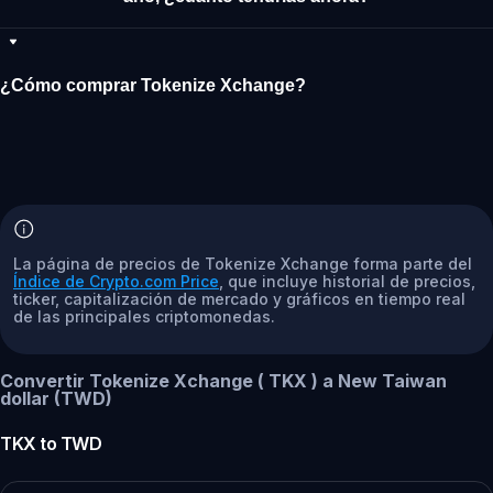
¿Cómo comprar Tokenize Xchange?
La página de precios de Tokenize Xchange forma parte del
Índice de Crypto.com Price
, que incluye historial de precios,
ticker, capitalización de mercado y gráficos en tiempo real
de las principales criptomonedas.
Convertir Tokenize Xchange ( TKX ) a New Taiwan
dollar (TWD)
TKX
to
TWD