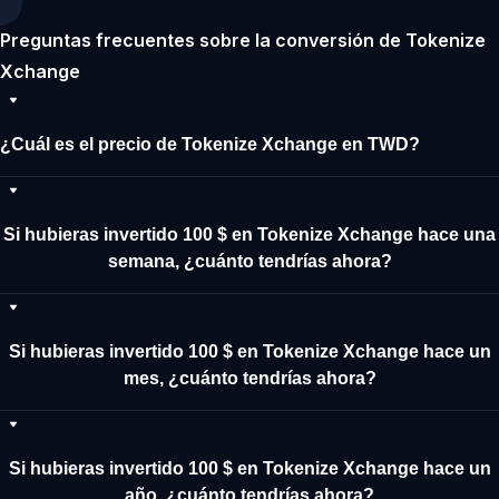
Preguntas frecuentes sobre la conversión de Tokenize
Xchange
¿Cuál es el precio de Tokenize Xchange en TWD?
Si hubieras invertido 100 $ en Tokenize Xchange hace una
semana, ¿cuánto tendrías ahora?
Si hubieras invertido 100 $ en Tokenize Xchange hace un
mes, ¿cuánto tendrías ahora?
Si hubieras invertido 100 $ en Tokenize Xchange hace un
año, ¿cuánto tendrías ahora?