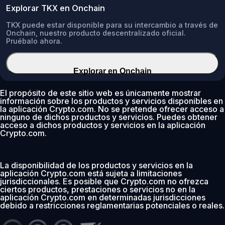
Explorar TKX en Onchain
TKX puede estar disponible para su intercambio a través de
Onchain, nuestro producto descentralizado oficial.
Pruébalo ahora.
Explorar en Onchain
El propósito de este sitio web es únicamente mostrar
información sobre los productos y servicios disponibles en
la aplicación Crypto.com. No se pretende ofrecer acceso a
ninguno de dichos productos y servicios. Puedes obtener
acceso a dichos productos y servicios en la aplicación
Crypto.com.
La disponibilidad de los productos y servicios en la
aplicación Crypto.com está sujeta a limitaciones
jurisdiccionales. Es posible que Crypto.com no ofrezca
ciertos productos, prestaciones o servicios no en la
aplicación Crypto.com en determinadas jurisdicciones
debido a restricciones reglamentarias potenciales o reales.