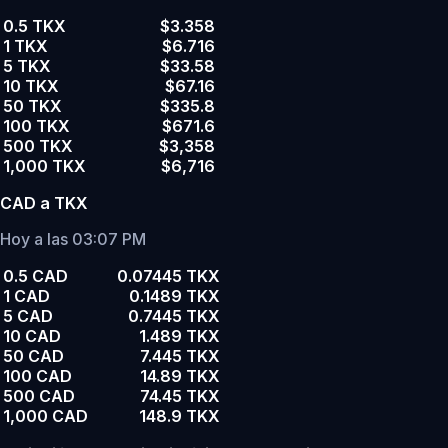
0.5 TKX
$3.358
1 TKX
$6.716
5 TKX
$33.58
10 TKX
$67.16
50 TKX
$335.8
100 TKX
$671.6
500 TKX
$3,358
1,000 TKX
$6,716
CAD a TKX
Hoy a las 03:07 PM
0.5 CAD
0.07445 TKX
1 CAD
0.1489 TKX
5 CAD
0.7445 TKX
10 CAD
1.489 TKX
50 CAD
7.445 TKX
100 CAD
14.89 TKX
500 CAD
74.45 TKX
1,000 CAD
148.9 TKX