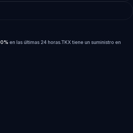
00%
en las últimas 24 horas.
TKX tiene un suministro en