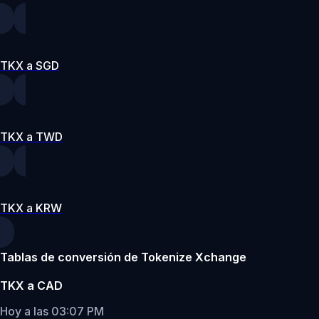
TKX a SGD
TKX a TWD
TKX a KRW
Tablas de conversión de Tokenize Xchange
TKX a CAD
Hoy a las 03:07 PM