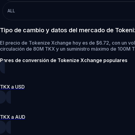
ALL
Tipo de cambio y datos del mercado de Token
El precio de Tokenize Xchange hoy es de $6.72, con un vo
circulación de 80M TKX y un suministro máximo de 100M 
Pares de conversión de Tokenize Xchange populares
TKX a USD
TKX a AUD