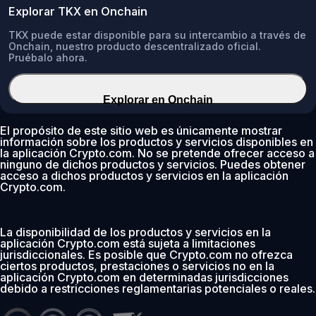
Explorar TKX en Onchain
TKX puede estar disponible para su intercambio a través de
Onchain, nuestro producto descentralizado oficial.
Pruébalo ahora.
Explorar en Onchain
El propósito de este sitio web es únicamente mostrar
información sobre los productos y servicios disponibles en
la aplicación Crypto.com. No se pretende ofrecer acceso a
ninguno de dichos productos y servicios. Puedes obtener
acceso a dichos productos y servicios en la aplicación
Crypto.com.
La disponibilidad de los productos y servicios en la
aplicación Crypto.com está sujeta a limitaciones
jurisdiccionales. Es posible que Crypto.com no ofrezca
ciertos productos, prestaciones o servicios no en la
aplicación Crypto.com en determinadas jurisdicciones
debido a restricciones reglamentarias potenciales o reales.