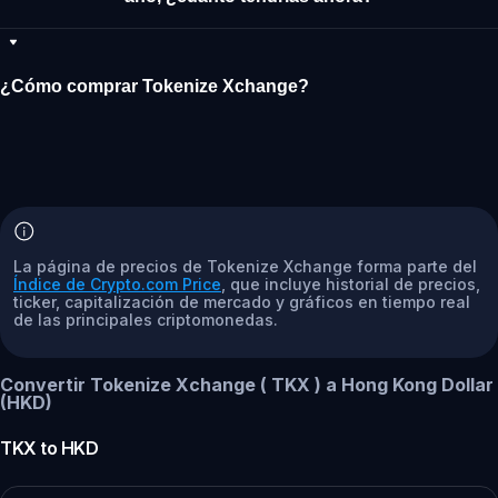
¿Cómo comprar Tokenize Xchange?
La página de precios de Tokenize Xchange forma parte del
Índice de Crypto.com Price
, que incluye historial de precios,
ticker, capitalización de mercado y gráficos en tiempo real
de las principales criptomonedas.
Convertir Tokenize Xchange ( TKX ) a Hong Kong Dollar
(HKD)
TKX
to
HKD