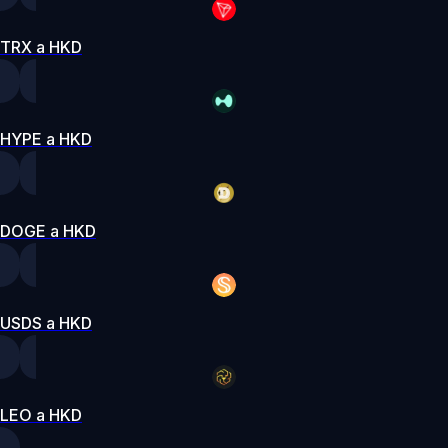
TRX a HKD
HYPE a HKD
DOGE a HKD
USDS a HKD
LEO a HKD