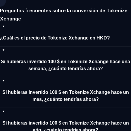
Preguntas frecuentes sobre la conversión de Tokenize
Xchange
¿Cuál es el precio de Tokenize Xchange en HKD?
Si hubieras invertido 100 $ en Tokenize Xchange hace una
semana, ¿cuánto tendrías ahora?
Si hubieras invertido 100 $ en Tokenize Xchange hace un
mes, ¿cuánto tendrías ahora?
Si hubieras invertido 100 $ en Tokenize Xchange hace un
año, ¿cuánto tendrías ahora?