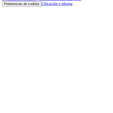
Ubicación e idioma
Preferencias de cookies