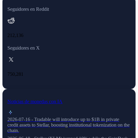
Seguidores en Reddit
212,136
Seguidores en X
750,281
Noticias de monedas con IA
2026-07-16 - Tradable will introduce up to $1B in private
credit assets to Stellar, boosting institutional tokenization on the
chain.