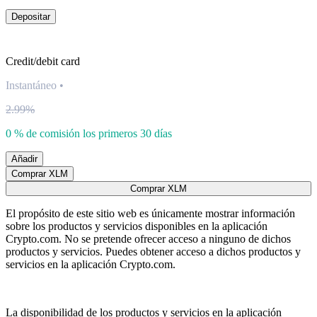
Depositar
Credit/debit card
Instantáneo
•
2.99%
0 % de comisión los primeros 30 días
Añadir
Comprar XLM
Comprar XLM
El propósito de este sitio web es únicamente mostrar información
sobre los productos y servicios disponibles en la aplicación
Crypto.com. No se pretende ofrecer acceso a ninguno de dichos
productos y servicios. Puedes obtener acceso a dichos productos y
servicios en la aplicación Crypto.com.
La disponibilidad de los productos y servicios en la aplicación