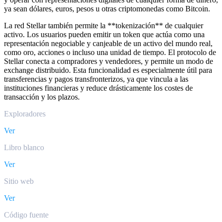
ya sean dólares, euros, pesos u otras criptomonedas como Bitcoin.
La red Stellar también permite la **tokenización** de cualquier
activo. Los usuarios pueden emitir un token que actúa como una
representación negociable y canjeable de un activo del mundo real,
como oro, acciones o incluso una unidad de tiempo. El protocolo de
Stellar conecta a compradores y vendedores, y permite un modo de
exchange distribuido. Esta funcionalidad es especialmente útil para
transferencias y pagos transfronterizos, ya que vincula a las
instituciones financieras y reduce drásticamente los costes de
transacción y los plazos.
Exploradores
Ver
Libro blanco
Ver
Sitio web
Ver
Código fuente