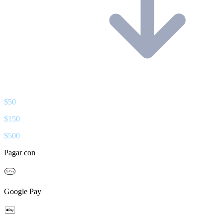
$
50
$
150
$
500
Pagar con
Google Pay