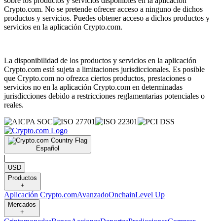
sobre los productos y servicios disponibles en la aplicación
Crypto.com. No se pretende ofrecer acceso a ninguno de dichos
productos y servicios. Puedes obtener acceso a dichos productos y
servicios en la aplicación Crypto.com.
La disponibilidad de los productos y servicios en la aplicación
Crypto.com está sujeta a limitaciones jurisdiccionales. Es posible
que Crypto.com no ofrezca ciertos productos, prestaciones o
servicios no en la aplicación Crypto.com en determinadas
jurisdicciones debido a restricciones reglamentarias potenciales o
reales.
Español
|
USD
Productos
+
Aplicación Crypto.com
Avanzado
Onchain
Level Up
Mercados
+