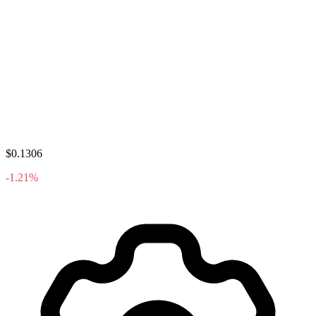
$0.1306
-1.21%