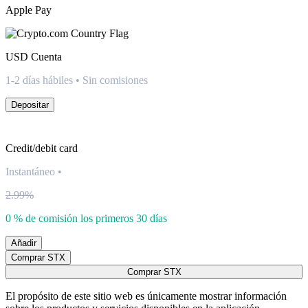
Apple Pay
USD
Cuenta
1-2 días hábiles • Sin comisiones
Depositar
Credit/debit card
Instantáneo
•
2.99%
0 % de comisión los primeros 30 días
Añadir
Comprar STX
Comprar STX
El propósito de este sitio web es únicamente mostrar información