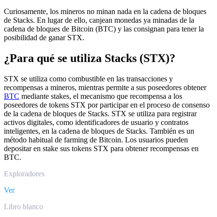
Curiosamente, los mineros no minan nada en la cadena de bloques
de Stacks. En lugar de ello, canjean monedas ya minadas de la
cadena de bloques de Bitcoin (BTC) y las consignan para tener la
posibilidad de ganar STX.
¿Para qué se utiliza Stacks (STX)?
STX se utiliza como combustible en las transacciones y
recompensas a mineros, mientras permite a sus poseedores obtener
BTC
mediante stakes, el mecanismo que recompensa a los
poseedores de tokens STX por participar en el proceso de consenso
de la cadena de bloques de Stacks. STX se utiliza para registrar
activos digitales, como identificadores de usuario y contratos
inteligentes, en la cadena de bloques de Stacks. También es un
método habitual de farming de Bitcoin. Los usuarios pueden
depositar en stake sus tokens STX para obtener recompensas en
BTC.
Exploradores
Ver
Libro blanco