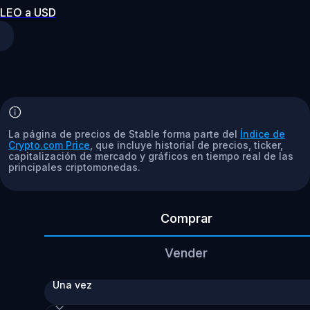
LEO a USD
La página de precios de Stable forma parte del
Índice de
Crypto.com Price
, que incluye historial de precios, ticker,
capitalización de mercado y gráficos en tiempo real de las
principales criptomonedas.
Comprar
Vender
Una vez