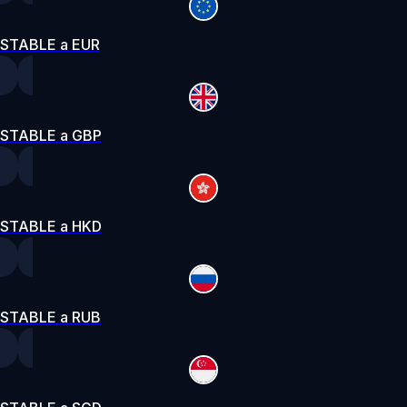
STABLE a EUR
STABLE a GBP
STABLE a HKD
STABLE a RUB