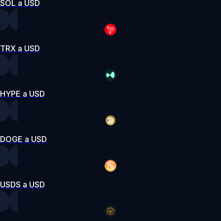
SOL a USD
TRX a USD
HYPE a USD
DOGE a USD
USDS a USD