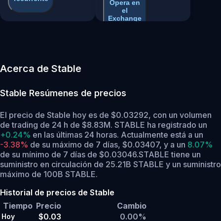
Opera en
el
Exchange
Acerca de Stable
Stable
Resúmenes de precios
El precio de Stable hoy es de $0.03292, con un volumen
de trading de 24 h de $8.83M. STABLE ha registrado un
+0.24%
en las últimas 24 horas.
Actualmente está a un
-3.38%
de su máximo de 7 días, $0.03407,
y a un
8.07%
de su mínimo de 7 días de $0.03046.
STABLE tiene un
suministro en circulación de 25.21B STABLE y un suministro
máximo de 100B STABLE.
Historial de precios de Stable
Tiempo
Precio
Cambio
$0.03
0.00%
Hoy