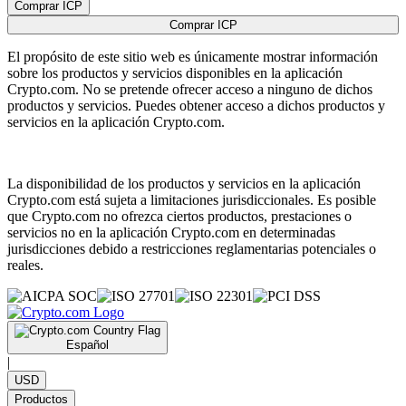
Comprar ICP
Comprar ICP
El propósito de este sitio web es únicamente mostrar información
sobre los productos y servicios disponibles en la aplicación
Crypto.com. No se pretende ofrecer acceso a ninguno de dichos
productos y servicios. Puedes obtener acceso a dichos productos y
servicios en la aplicación Crypto.com.
La disponibilidad de los productos y servicios en la aplicación
Crypto.com está sujeta a limitaciones jurisdiccionales. Es posible
que Crypto.com no ofrezca ciertos productos, prestaciones o
servicios no en la aplicación Crypto.com en determinadas
jurisdicciones debido a restricciones reglamentarias potenciales o
reales.
Español
|
USD
Productos