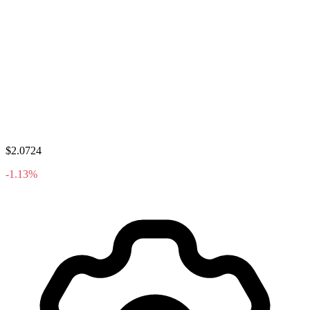
$2.0724
-1.13%