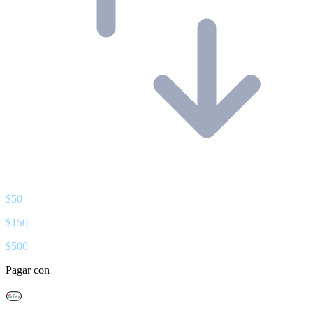
$
50
$
150
$
500
Pagar con