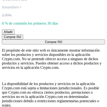
Instantáneo
•
2.99%
0 % de comisión los primeros 30 días
Añadir
Comprar INJ
Comprar INJ
El propósito de este sitio web es únicamente mostrar información
sobre los productos y servicios disponibles en la aplicación
Crypto.com. No se pretende ofrecer acceso a ninguno de dichos
productos y servicios. Puedes obtener acceso a dichos productos y
servicios en la aplicación Crypto.com.
La disponibilidad de los productos y servicios en la aplicación
Crypto.com está sujeta a limitaciones jurisdiccionales. Es posible
que Crypto.com no ofrezca ciertos productos, prestaciones o
servicios no en la aplicación Crypto.com en determinadas
jurisdicciones debido a restricciones reglamentarias potenciales o
reales.