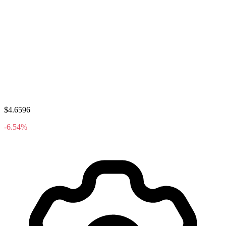
$4.6596
-6.54%