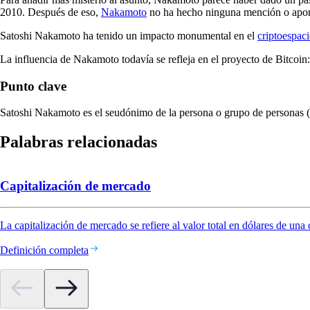
2010. Después de eso,
Nakamoto
no ha hecho ninguna mención o aport
Satoshi Nakamoto ha tenido un impacto monumental en el
criptoespac
La influencia de Nakamoto todavía se refleja en el proyecto de Bitcoin:
Punto clave
Satoshi Nakamoto es el seudónimo de la persona o grupo de personas (ha
Palabras relacionadas
Capitalización de mercado
La capitalización de mercado se refiere al valor total en dólares de una
Definición completa