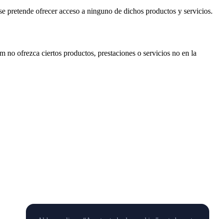
se pretende ofrecer acceso a ninguno de dichos productos y servicios.
m no ofrezca ciertos productos, prestaciones o servicios no en la