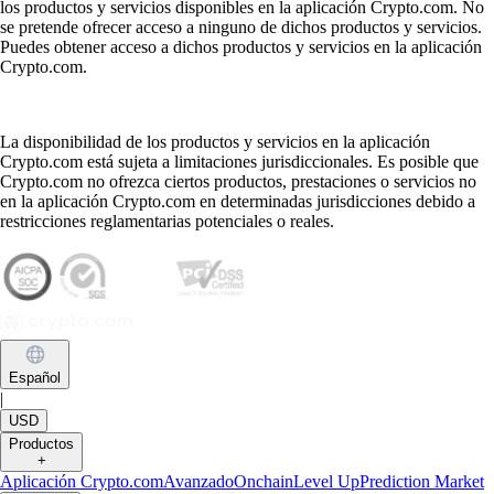
los productos y servicios disponibles en la aplicación Crypto.com. No
se pretende ofrecer acceso a ninguno de dichos productos y servicios.
Puedes obtener acceso a dichos productos y servicios en la aplicación
Crypto.com.
La disponibilidad de los productos y servicios en la aplicación
Crypto.com está sujeta a limitaciones jurisdiccionales. Es posible que
Crypto.com no ofrezca ciertos productos, prestaciones o servicios no
en la aplicación Crypto.com en determinadas jurisdicciones debido a
restricciones reglamentarias potenciales o reales.
Español
|
USD
Productos
+
Aplicación Crypto.com
Avanzado
Onchain
Level Up
Prediction Market