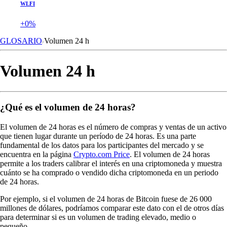
WLFI
+0%
GLOSARIO
Volumen 24 h
Volumen 24 h
¿Qué es el volumen de 24 horas?
El volumen de 24 horas es el número de compras y ventas de un activo
que tienen lugar durante un período de 24 horas. Es una parte
fundamental de los datos para los participantes del mercado y se
encuentra en la página
Crypto.com Price
. El volumen de 24 horas
permite a los traders calibrar el interés en una criptomoneda
y muestra
cuánto se ha comprado o vendido dicha criptomoneda en un periodo
de 24 horas.
Por ejemplo, si el volumen de 24 horas de Bitcoin fuese de 26 000
millones de dólares, podríamos comparar este dato con el de otros días
para determinar si es un volumen de trading elevado, medio o
pequeño.