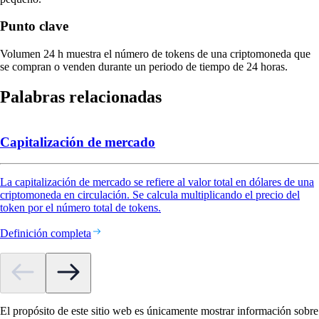
Punto clave
Volumen 24 h muestra el número de tokens de una criptomoneda que
se compran o venden durante un periodo de tiempo de 24 horas.
Palabras relacionadas
Capitalización de mercado
La capitalización de mercado se refiere al valor total en dólares de una
criptomoneda en circulación. Se calcula multiplicando el precio del
token por el número total de tokens.
Definición completa
El propósito de este sitio web es únicamente mostrar información sobre