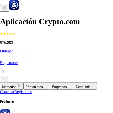
Aplicación Crypto.com
976,893
Obtener
Registrarse
Mercados
Particulares
Empresas
Descubrir
Conectar
Registrarse
Productos