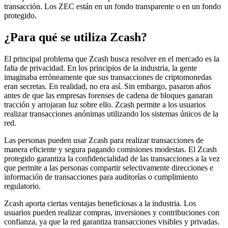
transacción. Los ZEC están en un fondo transparente o en un fondo
protegido.
¿Para qué se utiliza Zcash?
El principal problema que Zcash busca resolver en el mercado es la
falta de privacidad. En los principios de la industria, la gente
imaginaba erróneamente que sus transacciones de criptomonedas
eran secretas. En realidad, no era así. Sin embargo, pasaron años
antes de que las empresas forenses de cadena de bloques ganaran
tracción y arrojaran luz sobre ello. Zcash permite a los usuarios
realizar transacciones anónimas utilizando los sistemas únicos de la
red.
Las personas pueden usar Zcash para realizar transacciones de
manera eficiente y segura pagando comisiones modestas. El Zcash
protegido garantiza la confidencialidad de las transacciones a la vez
que permite a las personas compartir selectivamente direcciones e
información de transacciones para auditorías o cumplimiento
regulatorio.
Zcash aporta ciertas ventajas beneficiosas a la industria. Los
usuarios pueden realizar compras, inversiones y contribuciones con
confianza, ya que la red garantiza transacciones visibles y privadas.