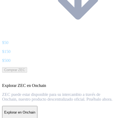
$
50
$
150
$
500
Comprar ZEC
Explorar ZEC en Onchain
ZEC puede estar disponible para su intercambio a través de
Onchain, nuestro producto descentralizado oficial. Pruébalo ahora.
Explorar en Onchain