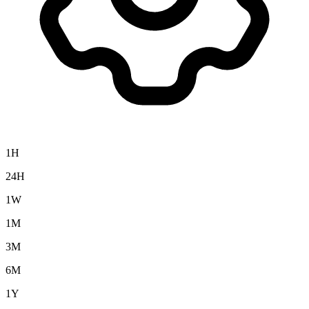
1H
24H
1W
1M
3M
6M
1Y