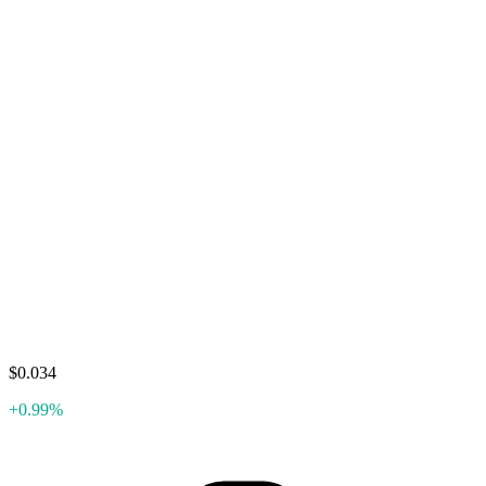
$0.034
+0.99%