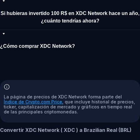
Si hubieras invertido 100 R$ en XDC Network hace un año,
¿cuánto tendrías ahora?
¿Cómo comprar XDC Network?
La página de precios de XDC Network forma parte del
Índice de Crypto.com Price
, que incluye historial de precios,
ticker, capitalización de mercado y gráficos en tiempo real
de las principales criptomonedas.
Convertir XDC Network ( XDC ) a Brazilian Real (BRL)