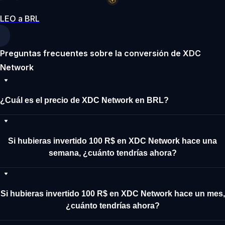
LEO a BRL
Preguntas frecuentes sobre la conversión de XDC
Network
¿Cuál es el precio de XDC Network en BRL?
Si hubieras invertido 100 R$ en XDC Network hace una
semana, ¿cuánto tendrías ahora?
Si hubieras invertido 100 R$ en XDC Network hace un mes,
¿cuánto tendrías ahora?