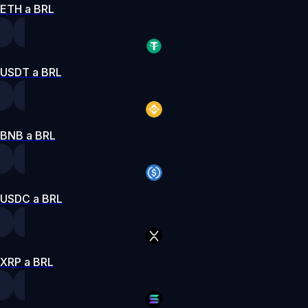
ETH a BRL
USDT a BRL
BNB a BRL
USDC a BRL
XRP a BRL