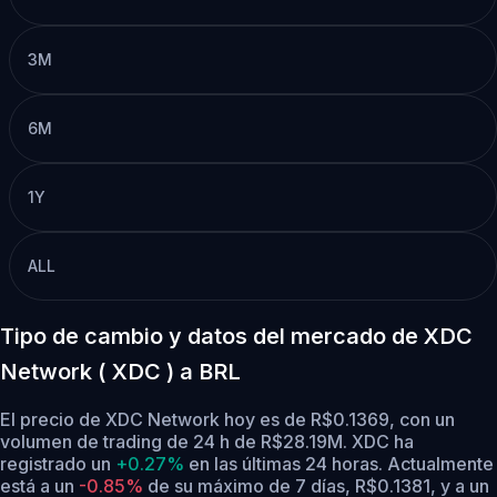
3M
6M
1Y
ALL
Tipo de cambio y datos del mercado de XDC
Network ( XDC ) a BRL
El precio de XDC Network hoy es de R$0.1369, con un
volumen de trading de 24 h de R$28.19M. XDC ha
registrado un
+0.27%
en las últimas 24 horas.
Actualmente
está a un
-0.85%
de su máximo de 7 días, R$0.1381,
y a un