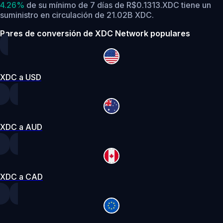
4.26%
de su mínimo de 7 días de R$0.1313.
XDC tiene un
suministro en circulación de 21.02B XDC.
Pares de conversión de XDC Network populares
XDC a USD
XDC a AUD
XDC a CAD