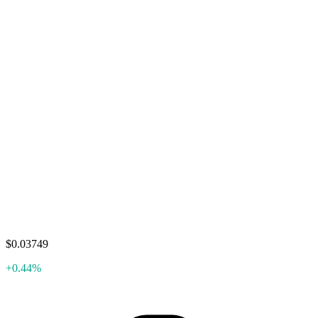
$0.03749
+0.44%