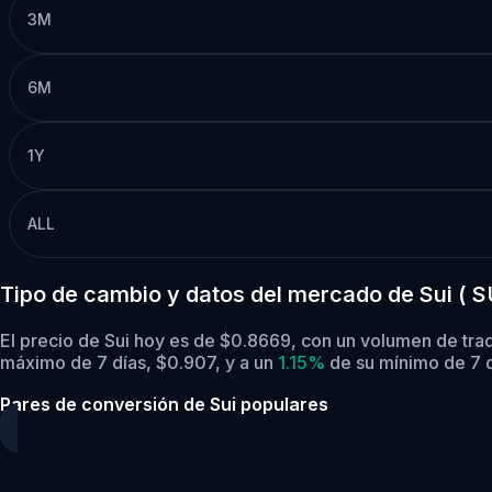
3M
6M
1Y
ALL
Tipo de cambio y datos del mercado de Sui ( S
El precio de Sui hoy es de $0.8669, con un volumen de tra
máximo de 7 días, $0.907,
y a un
1.15%
de su mínimo de 7 d
Pares de conversión de Sui populares