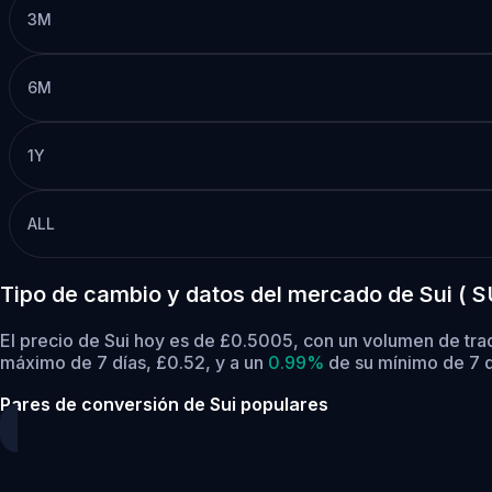
3M
6M
1Y
ALL
Tipo de cambio y datos del mercado de Sui ( S
El precio de Sui hoy es de £0.5005, con un volumen de tra
máximo de 7 días, £0.52,
y a un
0.99%
de su mínimo de 7 d
Pares de conversión de Sui populares