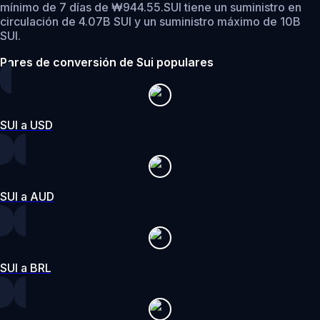
mínimo de 7 días de ₩944.55.
SUI tiene un suministro en
circulación de 4.07B SUI y un suministro máximo de 10B
SUI.
Pares de conversión de Sui populares
SUI a USD
SUI a AUD
SUI a BRL