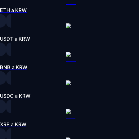
ETH a KRW
USDT a KRW
BNB a KRW
USDC a KRW
XRP a KRW