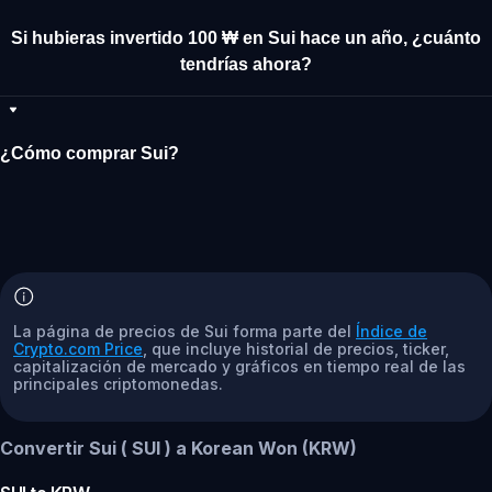
Si hubieras invertido 100 ₩ en Sui hace un año, ¿cuánto
tendrías ahora?
¿Cómo comprar Sui?
La página de precios de Sui forma parte del
Índice de
Crypto.com Price
, que incluye historial de precios, ticker,
capitalización de mercado y gráficos en tiempo real de las
principales criptomonedas.
Convertir Sui ( SUI ) a Korean Won (KRW)