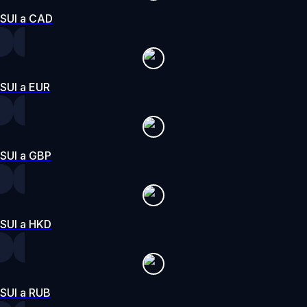
SUI a CAD
SUI a EUR
SUI a GBP
SUI a HKD
SUI a RUB