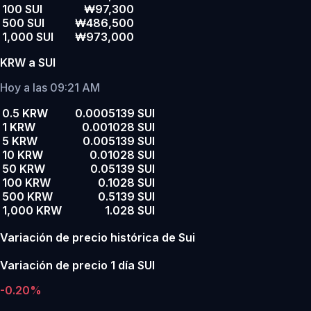
100 SUI
₩97,300
500 SUI
₩486,500
1,000 SUI
₩973,000
KRW a SUI
Hoy a las 09:21 AM
0.5 KRW
0.0005139 SUI
1 KRW
0.001028 SUI
5 KRW
0.005139 SUI
10 KRW
0.01028 SUI
50 KRW
0.05139 SUI
100 KRW
0.1028 SUI
500 KRW
0.5139 SUI
1,000 KRW
1.028 SUI
Variación de precio histórica de Sui
Variación de precio 1 día SUI
-0.20%