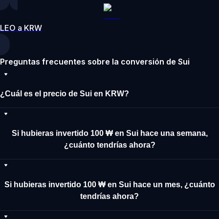
LEO a KRW
Preguntas frecuentes sobre la conversión de Sui
¿Cuál es el precio de Sui en KRW?
Si hubieras invertido 100 ₩ en Sui hace una semana,
¿cuánto tendrías ahora?
Si hubieras invertido 100 ₩ en Sui hace un mes, ¿cuánto
tendrías ahora?