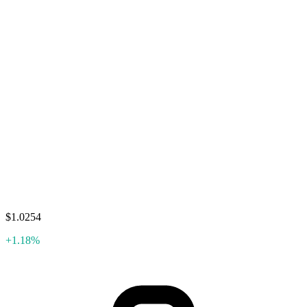
$1.0254
+1.18%