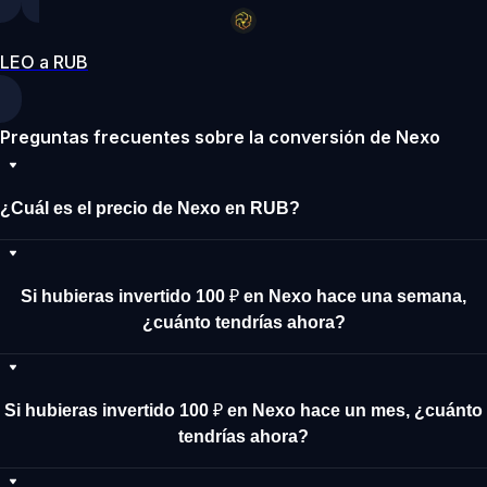
LEO a RUB
Preguntas frecuentes sobre la conversión de Nexo
¿Cuál es el precio de Nexo en RUB?
Si hubieras invertido 100 ₽ en Nexo hace una semana,
¿cuánto tendrías ahora?
Si hubieras invertido 100 ₽ en Nexo hace un mes, ¿cuánto
tendrías ahora?