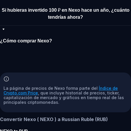
Si hubieras invertido 100 ₽ en Nexo hace un año, ¿cuánto
tendrías ahora?
¿Cómo comprar Nexo?
La página de precios de Nexo forma parte del
Índice de
Crypto.com Price
, que incluye historial de precios, ticker,
capitalización de mercado y gráficos en tiempo real de las
principales criptomonedas.
Convertir Nexo ( NEXO ) a Russian Ruble (RUB)