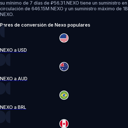
su mínimo de 7 días de ₽56.31.
NEXO tiene un suministro en
circulación de 646.15M NEXO y un suministro máximo de 1B
NEXO.
Pares de conversión de Nexo populares
NEXO a USD
NEXO a AUD
NEXO a BRL