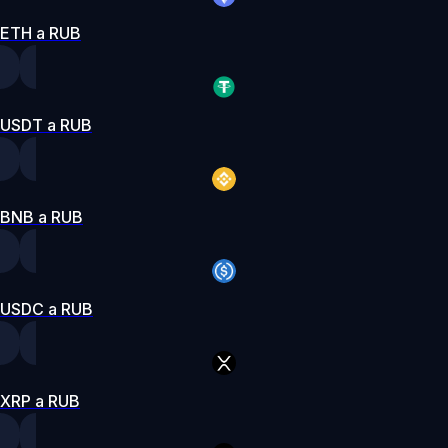
ETH a RUB
USDT a RUB
BNB a RUB
USDC a RUB
XRP a RUB