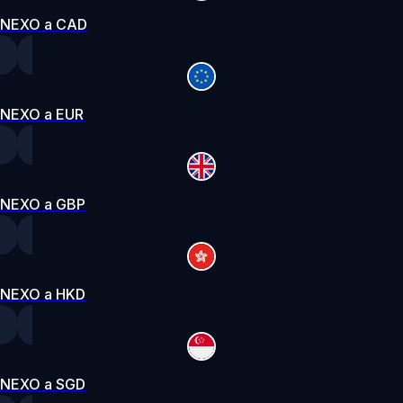
NEXO a CAD
NEXO a EUR
NEXO a GBP
NEXO a HKD
NEXO a SGD