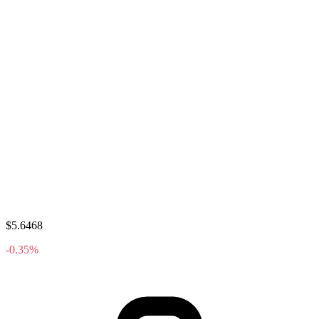
$5.6468
-0.35%