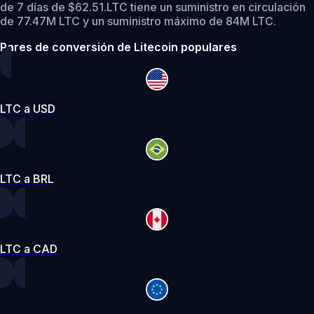
de 7 días de $62.51.
LTC tiene un suministro en circulación
de 77.47M LTC y un suministro máximo de 84M LTC.
Pares de conversión de Litecoin populares
LTC a USD
LTC a BRL
LTC a CAD