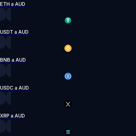
ETH a AUD
USDT a AUD
BNB a AUD
USDC a AUD
XRP a AUD