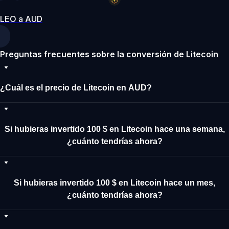
LEO a AUD
Preguntas frecuentes sobre la conversión de Litecoin
¿Cuál es el precio de Litecoin en AUD?
Si hubieras invertido 100 $ en Litecoin hace una semana,
¿cuánto tendrías ahora?
Si hubieras invertido 100 $ en Litecoin hace un mes,
¿cuánto tendrías ahora?