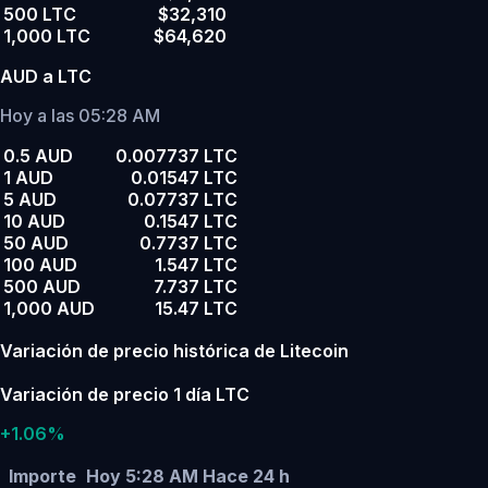
500 LTC
$32,310
1,000 LTC
$64,620
AUD a LTC
Hoy a las 05:28 AM
0.5 AUD
0.007737 LTC
1 AUD
0.01547 LTC
5 AUD
0.07737 LTC
10 AUD
0.1547 LTC
50 AUD
0.7737 LTC
100 AUD
1.547 LTC
500 AUD
7.737 LTC
1,000 AUD
15.47 LTC
Variación de precio histórica de Litecoin
Variación de precio 1 día LTC
+1.06%
Importe
Hoy 5:28 AM
Hace 24 h