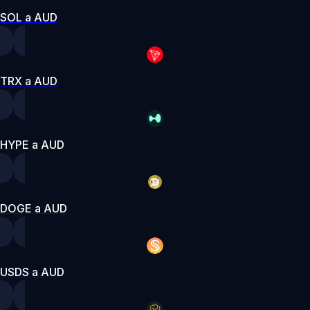
SOL a AUD
TRX a AUD
HYPE a AUD
DOGE a AUD
USDS a AUD