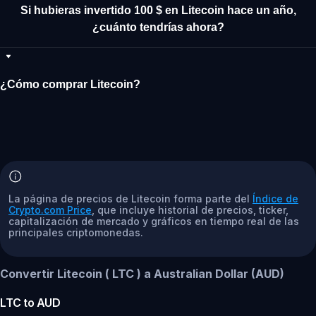
Si hubieras invertido 100 $ en Litecoin hace un año,
¿cuánto tendrías ahora?
¿Cómo comprar Litecoin?
La página de precios de Litecoin forma parte del
Índice de
Crypto.com Price
, que incluye historial de precios, ticker,
capitalización de mercado y gráficos en tiempo real de las
principales criptomonedas.
Convertir Litecoin ( LTC ) a Australian Dollar (AUD)
LTC
to
AUD