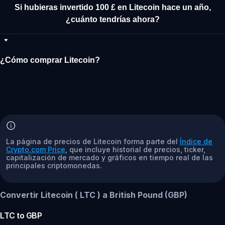
Si hubieras invertido 100 £ en Litecoin hace un año,
¿cuánto tendrías ahora?
¿Cómo comprar Litecoin?
La página de precios de Litecoin forma parte del
Índice de
Crypto.com Price
, que incluye historial de precios, ticker,
capitalización de mercado y gráficos en tiempo real de las
principales criptomonedas.
Convertir Litecoin ( LTC ) a British Pound (GBP)
LTC
to
GBP