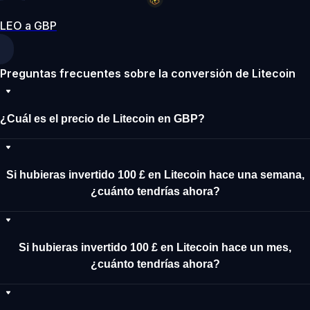
LEO a GBP
Preguntas frecuentes sobre la conversión de Litecoin
¿Cuál es el precio de Litecoin en GBP?
Si hubieras invertido 100 £ en Litecoin hace una semana,
¿cuánto tendrías ahora?
Si hubieras invertido 100 £ en Litecoin hace un mes,
¿cuánto tendrías ahora?