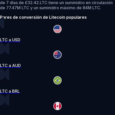
de 7 días de £32.42.
LTC tiene un suministro en circulación
de 77.47M LTC y un suministro máximo de 84M LTC.
Pares de conversión de Litecoin populares
LTC a USD
LTC a AUD
LTC a BRL