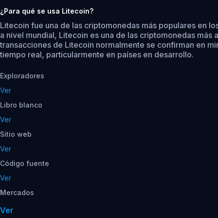
¿Para qué se usa Litecoin?
Litecoin fue una de las criptomonedas más populares en los
a nivel mundial, Litecoin es una de las criptomonedas más 
transacciones de Litecoin normalmente se confirman en minut
tiempo real, particularmente en países en desarrollo.
Exploradores
Ver
Libro blanco
Ver
Sitio web
Ver
Código fuente
Ver
Mercados
Ver