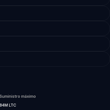
Suministro máximo
84M LTC