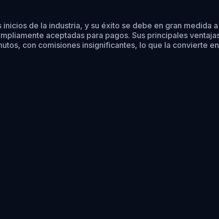
 inicios de la industria, y su éxito se debe en gran medida
ampliamente aceptadas para pagos. Sus principales ventajas
os, con comisiones insignificantes, lo que la convierte en 