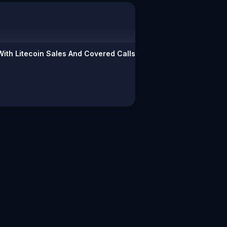
ith Litecoin Sales And Covered Calls