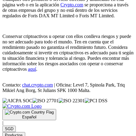
página web o en la aplicación
Crypto.com
se proporciona a través
de otras empresas del grupo y no está dentro de los servicios
regulados de Foris DAX MT Limited o Foris MT Limited.
Conservar criptoactivos u operar con ellos conlleva riesgos y puede
no ser adecuado para todo el mundo. Ten en cuenta que el
rendimiento pasado no garantiza el rendimiento futuro. Considera
cuidadosamente si invertir en criptoactivos es adecuado para ti según
tu situación financiera y tolerancia al riesgo. Puedes encontrar más
información sobre los riesgos asociados con operar o conservar
criptoactivos
aquí
.
Contacto:
chat.crypto.com
| Oficina: Level 7, Spinola Park, Triq
Mikiel Ang Borg, St Julians SPK 1000 Malta.
Español
|
SGD
Productos