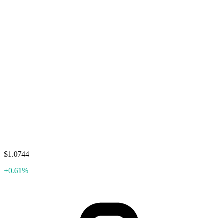
$1.0744
+0.61%