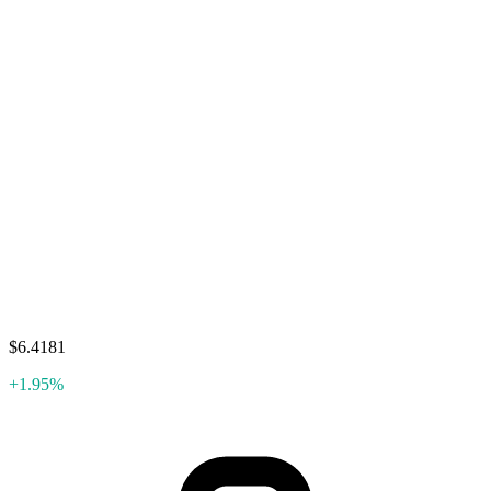
$6.4181
+1.95%