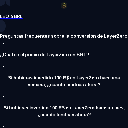
LEO a BRL
Preguntas frecuentes sobre la conversión de LayerZero
¿Cuál es el precio de LayerZero en BRL?
Si hubieras invertido 100 R$ en LayerZero hace una
semana, ¿cuánto tendrías ahora?
Si hubieras invertido 100 R$ en LayerZero hace un mes,
¿cuánto tendrías ahora?