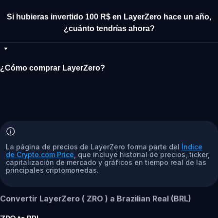
Si hubieras invertido 100 R$ en LayerZero hace un año,
¿cuánto tendrías ahora?
¿Cómo comprar LayerZero?
La página de precios de LayerZero forma parte del
Índice
de Crypto.com Price
, que incluye historial de precios, ticker,
capitalización de mercado y gráficos en tiempo real de las
principales criptomonedas.
Convertir LayerZero ( ZRO ) a Brazilian Real (BRL)