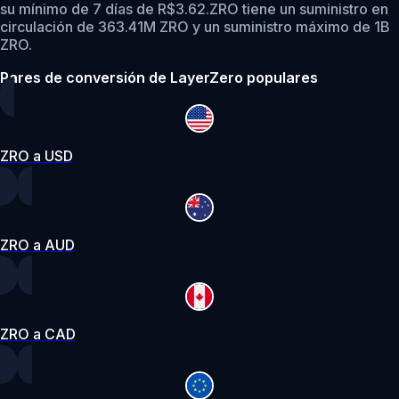
su mínimo de 7 días de R$3.62.
ZRO tiene un suministro en
circulación de 363.41M ZRO y un suministro máximo de 1B
ZRO.
Pares de conversión de LayerZero populares
ZRO a USD
ZRO a AUD
ZRO a CAD