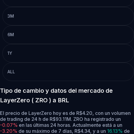
3M
6M
1Y
ALL
Tipo de cambio y datos del mercado de
LayerZero ( ZRO ) a BRL
El precio de LayerZero hoy es de R$4.20, con un volumen
de trading de 24 h de R$93.11M. ZRO ha registrado un
-0.07%
en las últimas 24 horas.
Actualmente está a un
-3.20%
de su máximo de 7 días, R$4.34,
y a un
16.13%
de