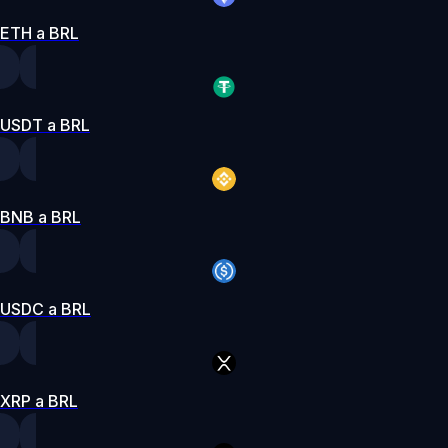
ETH a BRL
USDT a BRL
BNB a BRL
USDC a BRL
XRP a BRL