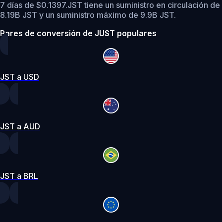
7 días de $0.1397.
JST tiene un suministro en circulación de
8.19B JST y un suministro máximo de 9.9B JST.
Pares de conversión de JUST populares
JST a USD
JST a AUD
JST a BRL