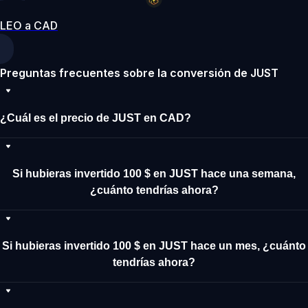
LEO a CAD
Preguntas frecuentes sobre la conversión de JUST
¿Cuál es el precio de JUST en CAD?
Si hubieras invertido 100 $ en JUST hace una semana,
¿cuánto tendrías ahora?
Si hubieras invertido 100 $ en JUST hace un mes, ¿cuánto
tendrías ahora?