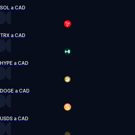
SOL a CAD
TRX a CAD
HYPE a CAD
DOGE a CAD
USDS a CAD