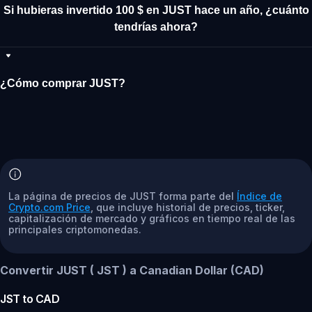
Si hubieras invertido 100 $ en JUST hace un año, ¿cuánto
tendrías ahora?
¿Cómo comprar JUST?
La página de precios de JUST forma parte del
Índice de
Crypto.com Price
, que incluye historial de precios, ticker,
capitalización de mercado y gráficos en tiempo real de las
principales criptomonedas.
Convertir JUST ( JST ) a Canadian Dollar (CAD)
JST
to
CAD