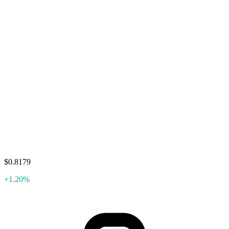
$0.8179
+1.20%