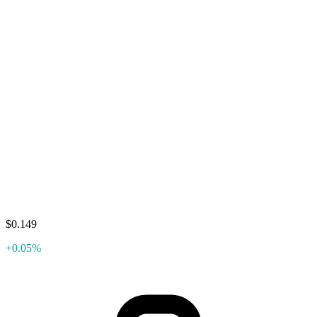
$0.149
+0.05%