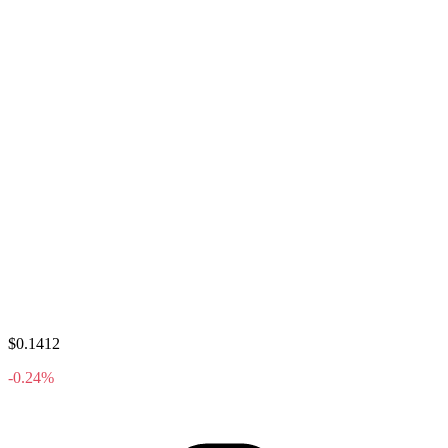
$0.1412
-0.24%