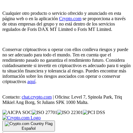
Cualquier otro producto o servicio ofrecido y anunciado en esta
página web o en la aplicación
Crypto.com
se proporciona a través
de otras empresas del grupo y no está dentro de los servicios
regulados de Foris DAX MT Limited o Foris MT Limited.
Conservar criptoactivos u operar con ellos conlleva riesgos y puede
no ser adecuado para todo el mundo. Ten en cuenta que el
rendimiento pasado no garantiza el rendimiento futuro. Considera
cuidadosamente si invertir en criptoactivos es adecuado para ti según
tu situación financiera y tolerancia al riesgo. Puedes encontrar más
información sobre los riesgos asociados con operar o conservar
criptoactivos
aquí
.
Contacto:
chat.crypto.com
| Oficina: Level 7, Spinola Park, Triq
Mikiel Ang Borg, St Julians SPK 1000 Malta.
Español