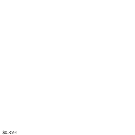
$0.8591