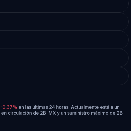
n
-0.37%
en las últimas 24 horas.
Actualmente está a un
o en circulación de 2B IMX y un suministro máximo de 2B