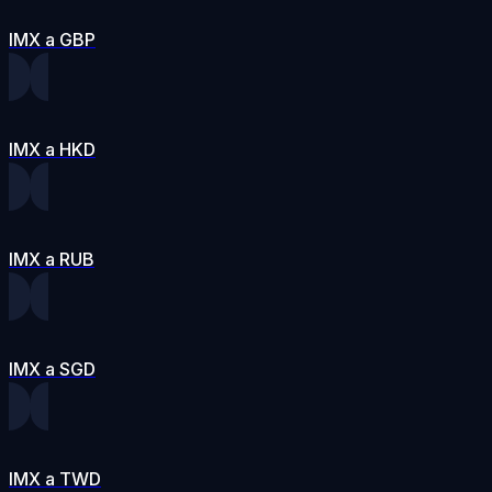
IMX a GBP
IMX a HKD
IMX a RUB
IMX a SGD
IMX a TWD