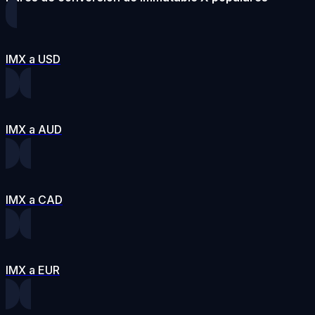
IMX a USD
IMX a AUD
IMX a CAD
IMX a EUR