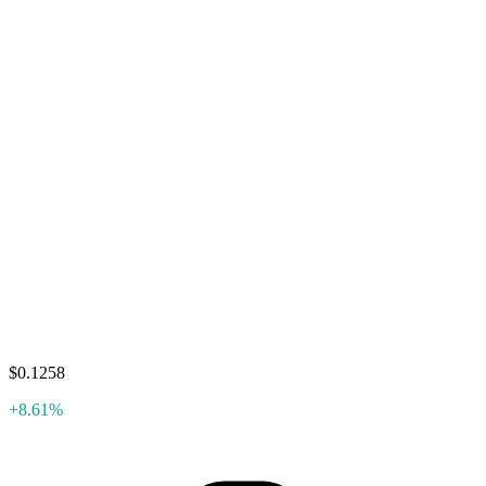
$0.1258
+8.61%