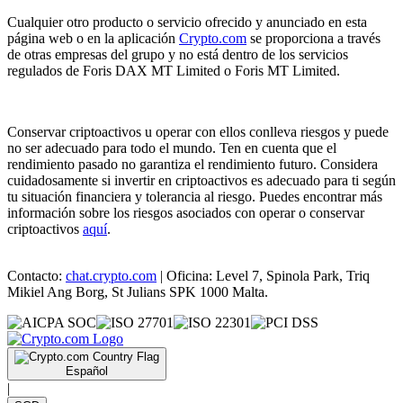
Cualquier otro producto o servicio ofrecido y anunciado en esta
página web o en la aplicación
Crypto.com
se proporciona a través
de otras empresas del grupo y no está dentro de los servicios
regulados de Foris DAX MT Limited o Foris MT Limited.
Conservar criptoactivos u operar con ellos conlleva riesgos y puede
no ser adecuado para todo el mundo. Ten en cuenta que el
rendimiento pasado no garantiza el rendimiento futuro. Considera
cuidadosamente si invertir en criptoactivos es adecuado para ti según
tu situación financiera y tolerancia al riesgo. Puedes encontrar más
información sobre los riesgos asociados con operar o conservar
criptoactivos
aquí
.
Contacto:
chat.crypto.com
| Oficina: Level 7, Spinola Park, Triq
Mikiel Ang Borg, St Julians SPK 1000 Malta.
Español
|