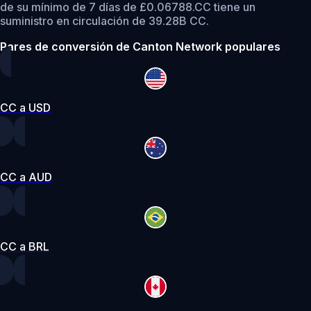
de su mínimo de 7 días de £0.06788.
CC tiene un
suministro en circulación de 39.28B CC.
Pares de conversión de Canton Network populares
CC a USD
CC a AUD
CC a BRL