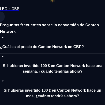
LEO a GBP
Preguntas frecuentes sobre la conversión de Canton
Network
¿Cuál es el precio de Canton Network en GBP?
Si hubieras invertido 100 £ en Canton Network hace una
semana, ¿cuánto tendrías ahora?
Si hubieras invertido 100 £ en Canton Network hace un
mes, ¿cuánto tendrías ahora?