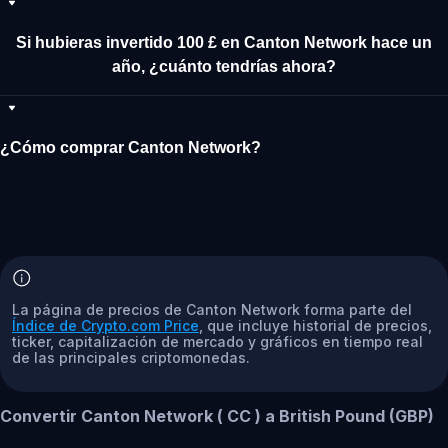
Si hubieras invertido 100 £ en Canton Network hace un
año, ¿cuánto tendrías ahora?
¿Cómo comprar Canton Network?
La página de precios de Canton Network forma parte del
Índice de Crypto.com Price
, que incluye historial de precios,
ticker, capitalización de mercado y gráficos en tiempo real
de las principales criptomonedas.
Convertir Canton Network ( CC ) a British Pound (GBP)