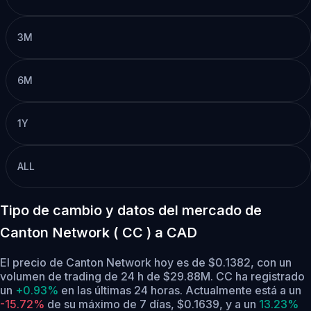
3M
6M
1Y
ALL
Tipo de cambio y datos del mercado de
Canton Network ( CC ) a CAD
El precio de Canton Network hoy es de $0.1382, con un
volumen de trading de 24 h de $29.88M. CC ha registrado
un
+0.93%
en las últimas 24 horas.
Actualmente está a un
-15.72%
de su máximo de 7 días, $0.1639,
y a un
13.23%