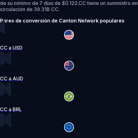
de su mínimo de 7 días de $0.122.
CC tiene un suministro en
circulación de 39.31B CC.
Pares de conversión de Canton Network populares
CC a USD
CC a AUD
CC a BRL