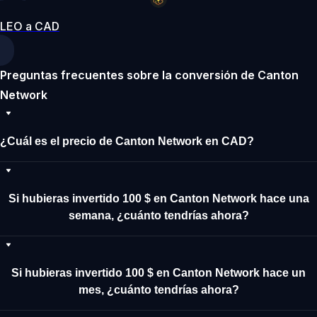
LEO a CAD
Preguntas frecuentes sobre la conversión de Canton
Network
¿Cuál es el precio de Canton Network en CAD?
Si hubieras invertido 100 $ en Canton Network hace una
semana, ¿cuánto tendrías ahora?
Si hubieras invertido 100 $ en Canton Network hace un
mes, ¿cuánto tendrías ahora?