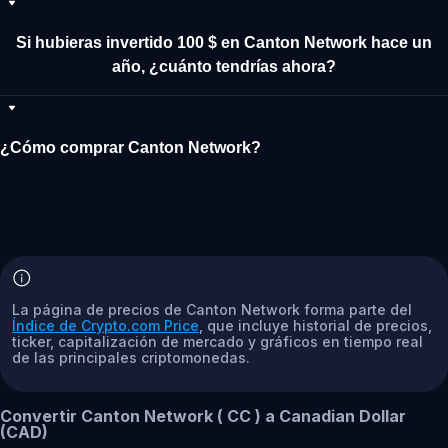
Si hubieras invertido 100 $ en Canton Network hace un
año, ¿cuánto tendrías ahora?
¿Cómo comprar Canton Network?
La página de precios de Canton Network forma parte del
Índice de Crypto.com Price
, que incluye historial de precios,
ticker, capitalización de mercado y gráficos en tiempo real
de las principales criptomonedas.
Convertir Canton Network ( CC ) a Canadian Dollar
(CAD)