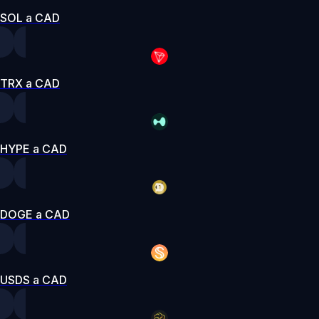
SOL a CAD
TRX a CAD
HYPE a CAD
DOGE a CAD
USDS a CAD