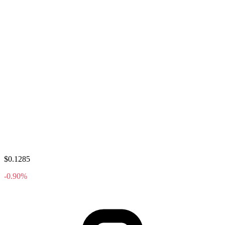
$0.1285
-0.90%