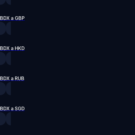
BDX a GBP
BDX a HKD
BDX a RUB
BDX a SGD