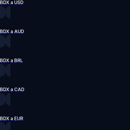
BDX a USD
BDX a AUD
BDX a BRL
BDX a CAD
BDX a EUR