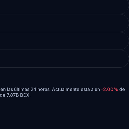
en las últimas 24 horas.
Actualmente está a un
-2.00%
de
 de 7.87B BDX.