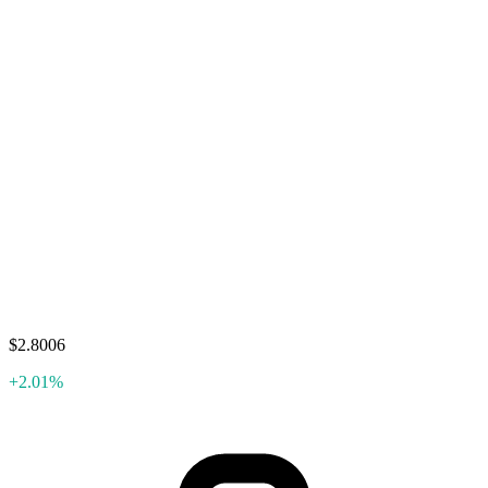
$2.8006
+2.01%