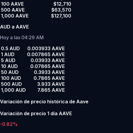
100 AAVE
$12,710
500 AAVE
$63,570
1,000 AAVE
$127,100
AUD a AAVE
Hoy a las 04:29 AM
0.5 AUD
0.003933 AAVE
1 AUD
0.007865 AAVE
5 AUD
0.03933 AAVE
10 AUD
0.07865 AAVE
50 AUD
0.3933 AAVE
100 AUD
0.7865 AAVE
500 AUD
3.933 AAVE
1,000 AUD
7.865 AAVE
Variación de precio histórica de Aave
Variación de precio 1 día AAVE
-0.82%