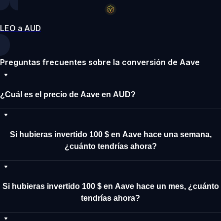
LEO a AUD
Preguntas frecuentes sobre la conversión de Aave
¿Cuál es el precio de Aave en AUD?
Si hubieras invertido 100 $ en Aave hace una semana,
¿cuánto tendrías ahora?
Si hubieras invertido 100 $ en Aave hace un mes, ¿cuánto
tendrías ahora?