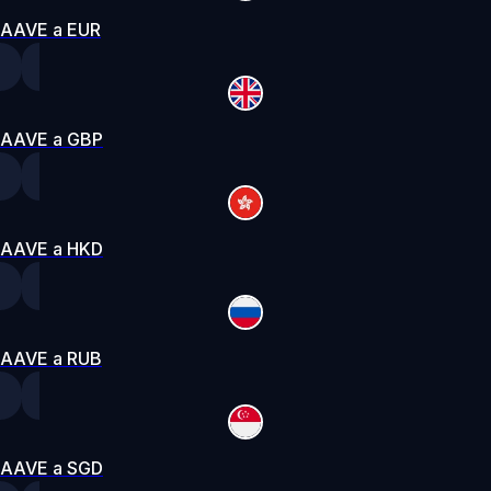
AAVE a EUR
AAVE a GBP
AAVE a HKD
AAVE a RUB
AAVE a SGD