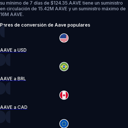
su mínimo de 7 días de $124.35.
AAVE tiene un suministro
en circulación de 15.42M AAVE y un suministro máximo de
16M AAVE.
Pares de conversión de Aave populares
AAVE a USD
AAVE a BRL
AAVE a CAD