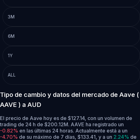
3M
6M
1Y
ALL
Tipo de cambio y datos del mercado de Aave (
AAVE ) a AUD
El precio de Aave hoy es de $127.14, con un volumen de
trading de 24 h de $200.12M. AAVE ha registrado un
-0.82%
en las últimas 24 horas.
Actualmente está a un
-4.70%
de su máximo de 7 días, $133.41,
y a un
2.24%
de