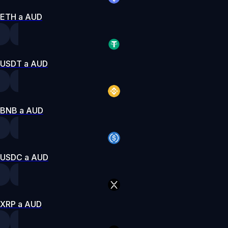
ETH a AUD
USDT a AUD
BNB a AUD
USDC a AUD
XRP a AUD