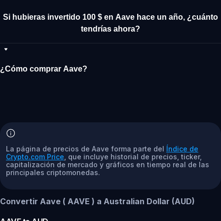
Si hubieras invertido 100 $ en Aave hace un año, ¿cuánto
tendrías ahora?
¿Cómo comprar Aave?
La página de precios de Aave forma parte del
Índice de
Crypto.com Price
, que incluye historial de precios, ticker,
capitalización de mercado y gráficos en tiempo real de las
principales criptomonedas.
Convertir Aave ( AAVE ) a Australian Dollar (AUD)