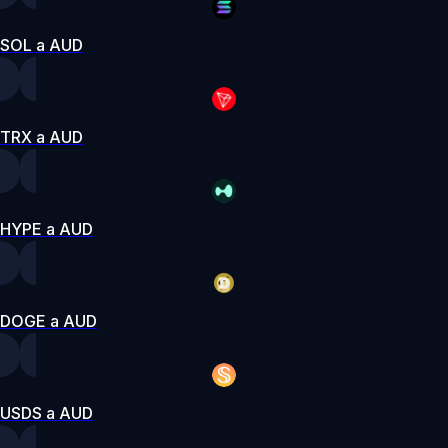
SOL a AUD
TRX a AUD
HYPE a AUD
DOGE a AUD
USDS a AUD