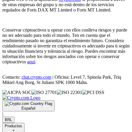
de otras empresas del grupo y no está dentro de los servicios
regulados de Foris DAX MT Limited o Foris MT Limited.
Conservar criptoactivos u operar con ellos conlleva riesgos y puede
no ser adecuado para todo el mundo. Ten en cuenta que el
rendimiento pasado no garantiza el rendimiento futuro. Considera
cuidadosamente si invertir en criptoactivos es adecuado para ti según
tu situación financiera y tolerancia al riesgo. Puedes encontrar más
información sobre los riesgos asociados con operar o conservar
criptoactivos
aquí
.
Contacto:
chat.crypto.com
| Oficina: Level 7, Spinola Park, Triq
Mikiel Ang Borg, St Julians SPK 1000 Malta.
Español
|
BRL
Productos
+