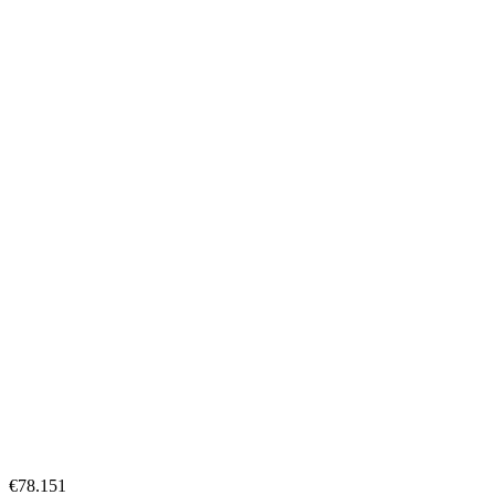
€78.151