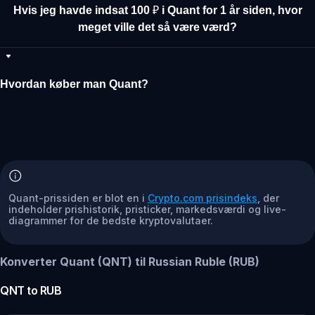
Hvis jeg havde indsat 100 ₽ i Quant for 1 år siden, hvor
meget ville det så være værd?
Hvordan køber man Quant?
Quant-prissiden er blot en i
Crypto.com prisindeks
, der
indeholder prishistorik, pristicker, markedsværdi og live-
diagrammer for de bedste kryptovalutaer.
Konverter Quant (QNT) til Russian Ruble (RUB)
QNT
to
RUB