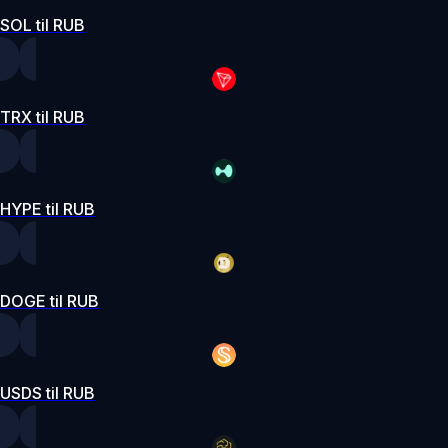
SOL til RUB
TRX til RUB
HYPE til RUB
DOGE til RUB
USDS til RUB