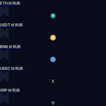
ETH til RUB
USDT til RUB
BNB til RUB
USDC til RUB
XRP til RUB