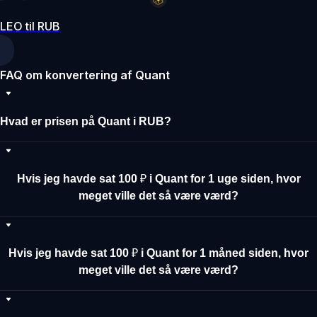
LEO til RUB
FAQ om konvertering af Quant
Hvad er prisen på Quant i RUB?
Hvis jeg havde sat 100 ₽ i Quant for 1 uge siden, hvor
meget ville det så være værd?
Hvis jeg havde sat 100 ₽ i Quant for 1 måned siden, hvor
meget ville det så være værd?