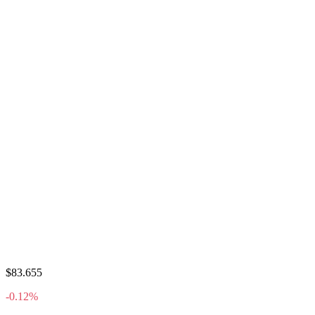
$83.655
-0.12%